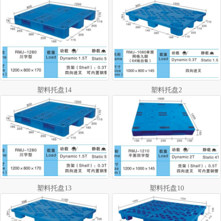
塑料托盘14
塑料托盘2
塑料托盘13
塑料托盘10