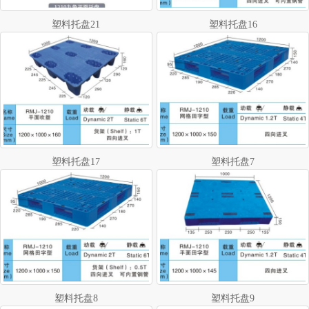
塑料托盘21
塑料托盘16
塑料托盘17
塑料托盘7
塑料托盘8
塑料托盘9