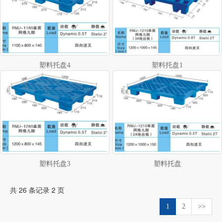
塑料托盘4
塑料托盘1
塑料托盘3
塑料托盘
共 26 条记录 2 页
1
2
>>