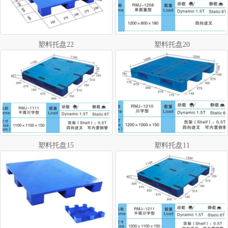
塑料托盘22
塑料托盘20
塑料托盘15
塑料托盘11