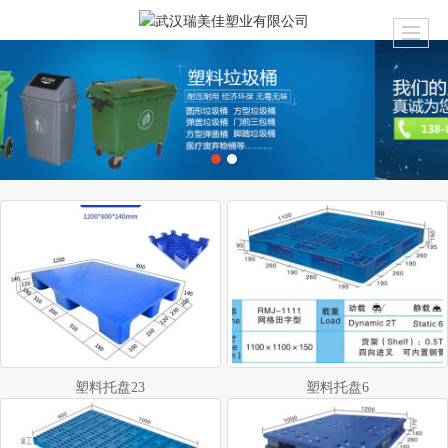
塑料托盘23
塑料托盘6