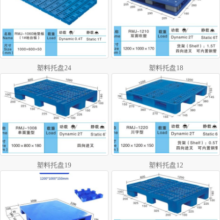
塑料托盘24
塑料托盘18
塑料托盘19
塑料托盘12