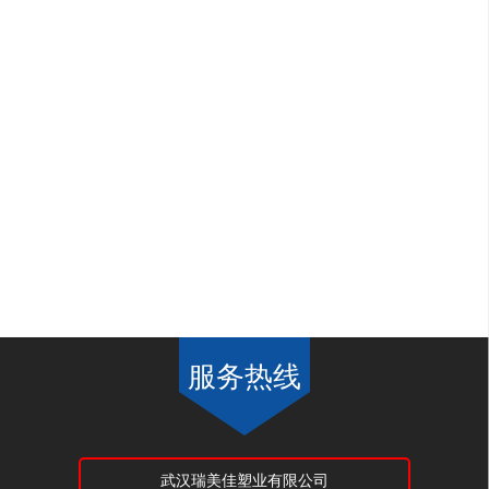
服务热线
武汉瑞美佳塑业有限公司