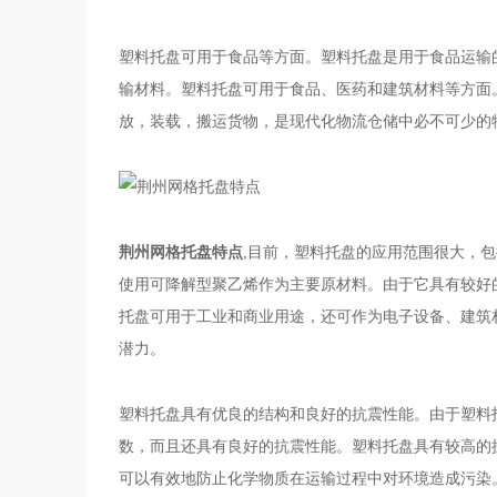
塑料托盘可用于食品等方面。塑料托盘是用于食品运输
输材料。塑料托盘可用于食品、医药和建筑材料等方面
放，装载，搬运货物，是现代化物流仓储中必不可少的
荆州网格托盘特点
,目前，塑料托盘的应用范围很大，
使用可降解型聚乙烯作为主要原材料。由于它具有较好
托盘可用于工业和商业用途，还可作为电子设备、建筑
潜力。
塑料托盘具有优良的结构和良好的抗震性能。由于塑料
数，而且还具有良好的抗震性能。塑料托盘具有较高的
可以有效地防止化学物质在运输过程中对环境造成污染