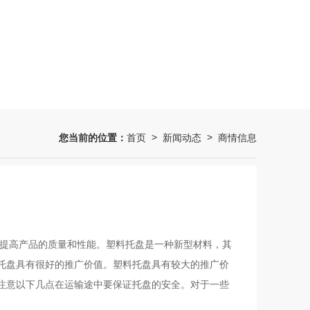
您当前的位置：
首页
新闻动态
商情信息
>
>
以提高产品的质量和性能。塑料托盘是一种新型材料，其
托盘具有很好的推广价值。塑料托盘具有较大的推广价
注意以下几点在运输途中要保证托盘的安全。对于一些