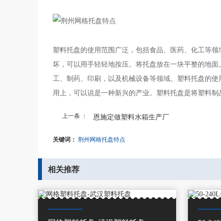
塑料托盘的使用范围广泛，包括食品、医药、化工等领
坏，可以用手轻轻地按压。将托盘放在一块平整的地面
工、制药、印刷，以及机械设备等领域。塑料托盘的使
用上，可以说是一种新兴的产业。塑料托盘是将塑料制
上一条 ：
恩施定做塑料水箱生产厂
关键词：
荆州网格托盘特点
相关推荐