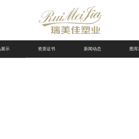
品展示
资质证书
新闻动态
图库