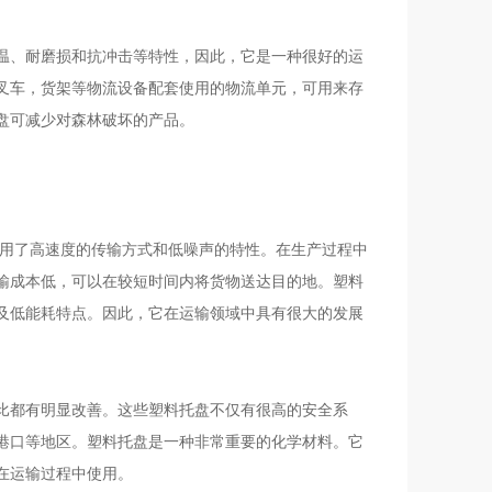
温、耐磨损和抗冲击等特性，因此，它是一种很好的运
叉车，货架等物流设备配套使用的物流单元，可用来存
盘可减少对森林破坏的产品。
采用了高速度的传输方式和低噪声的特性。在生产过程中
输成本低，可以在较短时间内将货物送达目的地。塑料
及低能耗特点。因此，它在运输领域中具有很大的发展
比都有明显改善。这些塑料托盘不仅有很高的安全系
港口等地区。塑料托盘是一种非常重要的化学材料。它
在运输过程中使用。