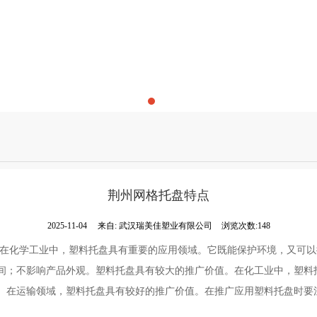
荆州网格托盘特点
2025-11-04
来自:
武汉瑞美佳塑业有限公司
浏览次数:148
,在化学工业中，塑料托盘具有重要的应用领域。它既能保护环境，又可
间；不影响产品外观。塑料托盘具有较大的推广价值。在化工业中，塑料
。在运输领域，塑料托盘具有较好的推广价值。在推广应用塑料托盘时要
。