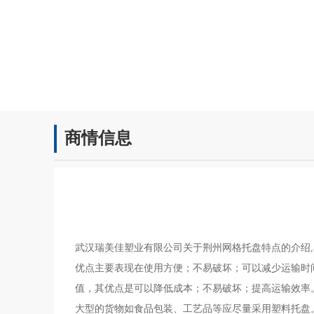
商情信息
武汉瑞美佳塑业有限公司关于荆州网格托盘特点的介绍
优点主要表现在使用方便；不易破坏；可以减少运输时
值，其优点是可以降低成本；不易破坏；提高运输效率
大型的货物如食品包装、工艺品等应尽量采用塑料托盘